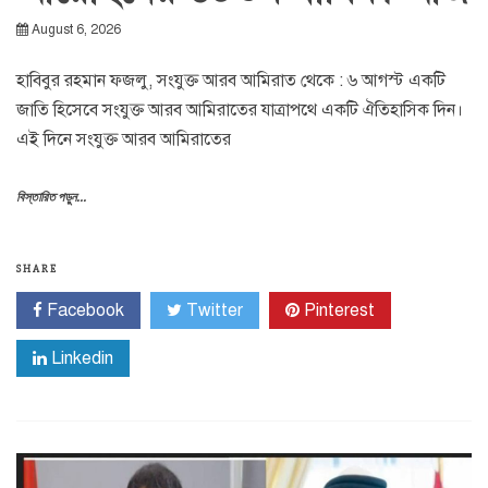
August 6, 2026
হাবিবুর রহমান ফজলু, সংযুক্ত আরব আমিরাত থেকে : ৬ আগস্ট একটি
জাতি হিসেবে সংযুক্ত আরব আমিরাতের যাত্রাপথে একটি ঐতিহাসিক দিন।
এই দিনে সংযুক্ত আরব আমিরাতের
বিস্তারিত পড়ুন...
SHARE
Facebook
Twitter
Pinterest
Linkedin