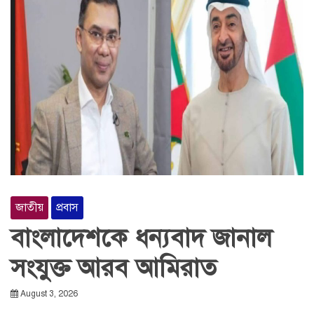
জাতীয়
প্রবাস
বাংলাদেশকে ধন্যবাদ জানাল
সংযুক্ত আরব আমিরাত
August 3, 2026