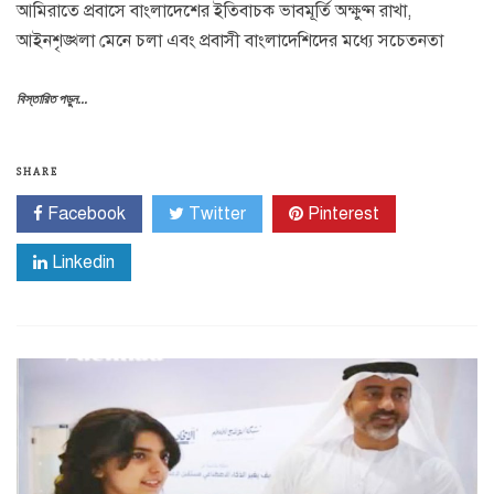
আমিরাতে প্রবাসে বাংলাদেশের ইতিবাচক ভাবমূর্তি অক্ষুণ্ন রাখা,
আইনশৃঙ্খলা মেনে চলা এবং প্রবাসী বাংলাদেশিদের মধ্যে সচেতনতা
বিস্তারিত পড়ুন...
SHARE
Facebook
Twitter
Pinterest
Linkedin