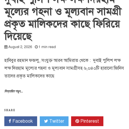
মূল্যের গহনা ও মূল্যবান সামগ্রী
প্রকৃত মালিকদের কাছে ফিরিয়ে
দিয়েছে
August 2, 2026
1 min read
হাবিবুর রহমান ফজলু, সংযুক্ত আরব আমিরাত থেকে : দুবাই পুলিশ লক্ষ
লক্ষ দিরহাম মূল্যের গহনা ও মূল্যবান সামগ্রীসহ ৬,০৪০টি হারানো জিনিস
তাদের প্রকৃত মালিকদের কাছে
বিস্তারিত পড়ুন...
SHARE
Facebook
Twitter
Pinterest