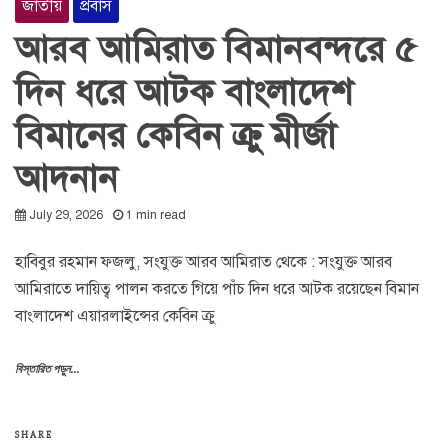
জাতীয়
প্রবাস
আরব আমিরাত বিমানবন্দরে ৫
দিন ধরে আটক বাংলাদেশ
বিমানের কেবিন ক্রু মীর্জা
আদনান
July 29, 2026
1 min read
হাবিবুর রহমান ফজলু, সংযুক্ত আরব আমিরাত থেকে : সংযুক্ত আরব
আমিরাতে দায়িত্ব পালন করতে গিয়ে পাঁচ দিন ধরে আটক রয়েছেন বিমান
বাংলাদেশ এয়ারলাইন্সের কেবিন ক্রু
বিস্তারিত পড়ুন...
SHARE