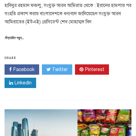
হাবিবুর রহমান ফজলু, সংযুক্ত আরব আমিরাত থেকে : ইরানের হামলার পর
সংহতি প্রকাশ করায় বাংলাদেশকে ধন্যবাদ জানিয়েছেন সংযুক্ত আরব
আমিরাতের (ইউএই) প্রেসিডেন্ট শেখ মোহাম্মদ বিন
বিস্তারিত পড়ুন...
SHARE
Facebook
Twitter
Pinterest
Linkedin