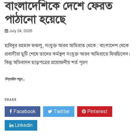
বাংলাদেশিকে দেশে ফেরত
পাঠানো হয়েছে
July 24, 2026
হাবিবুর রহমান ফজলু, সংযুক্ত আরব আমিরাত থেকে : বাংলাদেশ থেকে
প্রবাসীরা ছুটি শেষে তাদের কর্মস্থল সংযুক্ত আরব আমিরাতে ফিরছিলেন।
কিন্তু অভিবাসন ছাড়পত্রের প্রয়োজনীয় শর্ত পূরণ
বিস্তারিত পড়ুন...
SHARE
Facebook
Twitter
Pinterest
Linkedin