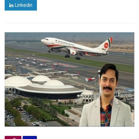
Linkedin