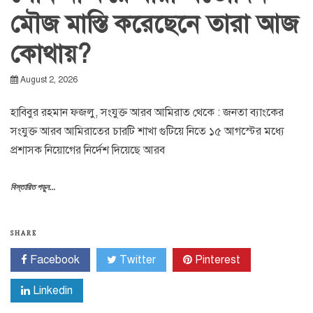
মৌজ মাস্তি করেছেনে তারা আজ
কোথায়?
August 2, 2026
হাবিবুর রহমান ফজলু, সংযুক্ত আরব আমিরাত থেকে : জনতা ব্যাংকের
সংযুক্ত আরব আমিরাতের চারটি শাখা গুটিয়ে নিতে ১৫ আগস্টের মধ্যে
প্রশাসক নিয়োগের নির্দেশ দিয়েছে আরব
বিস্তারিত পড়ুন...
SHARE
Facebook
Twitter
Pinterest
Linkedin