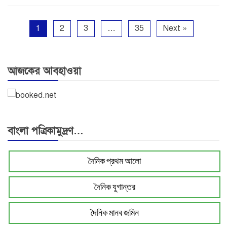
1
2
3
…
35
Next »
আজকের আবহাওয়া
বাংলা পত্রিকামুদ্রণ…
দৈনিক প্রথম আলো
দৈনিক যুগান্তর
দৈনিক মানব জমিন