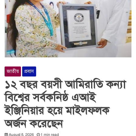
জাতীয়
প্রবাস
১২ বছর বয়সী আমিরাতি কন্যা
বিশ্বের সর্বকনিষ্ঠ এআই
ইঞ্জিনিয়ার হয়ে মাইলফলক
অর্জন করেছেন
August 8, 2026
1 min read