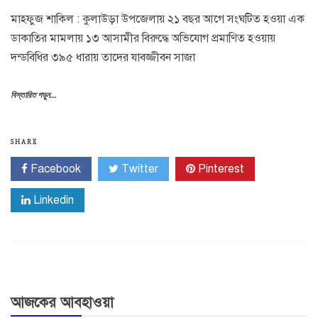
মাহফুজ শাকিল : কুলাউড়া উপজেলায় ২১ বছর আগে সংঘটিত হওয়া এক
ডাকাতির মামলায় ১৩ আসামীর বিরুদ্ধে অভিযোগ প্রমাণিত হওয়ায়
দন্ডবিধির ৩৯৫ ধারায় তাদের যাবজ্জীবন সাজা
বিস্তারিত পড়ুন...
SHARE
Facebook
Twitter
Pinterest
Linkedin
আজকের আবহাওয়া