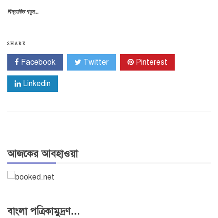
বিস্তারিত পড়ুন...
SHARE
Facebook
Twitter
Pinterest
Linkedin
আজকের আবহাওয়া
বাংলা পত্রিকামুদ্রণ…