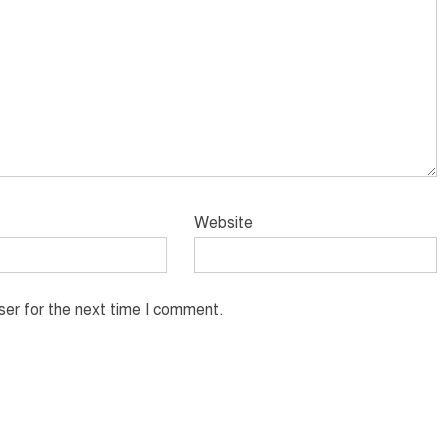
Website
ser for the next time I comment.