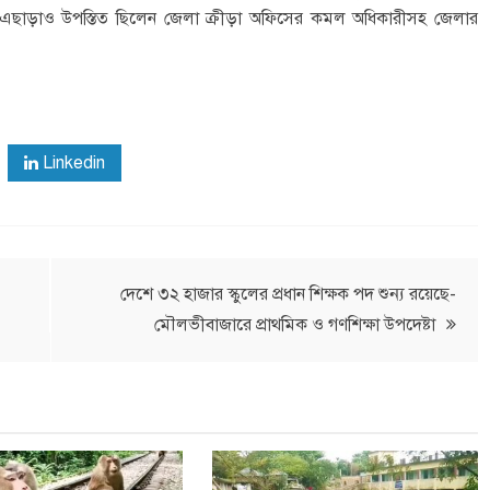
এছাড়াও উপস্তিত ছিলেন জেলা ক্রীড়া অফিসের কমল অধিকারীসহ জেলার
Linkedin
দেশে ৩২ হাজার স্কুলের প্রধান শিক্ষক পদ শুন্য রয়েছে-
মৌলভীবাজারে প্রাথমিক ও গণশিক্ষা উপদেষ্টা