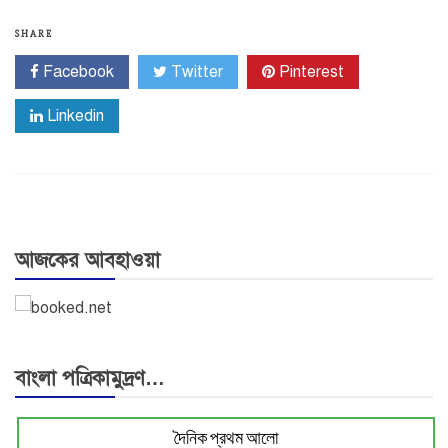
SHARE
Facebook
Twitter
Pinterest
Linkedin
আজকের আবহাওয়া
বাংলা পত্রিকামুদ্রণ…
দৈনিক প্রথম আলো